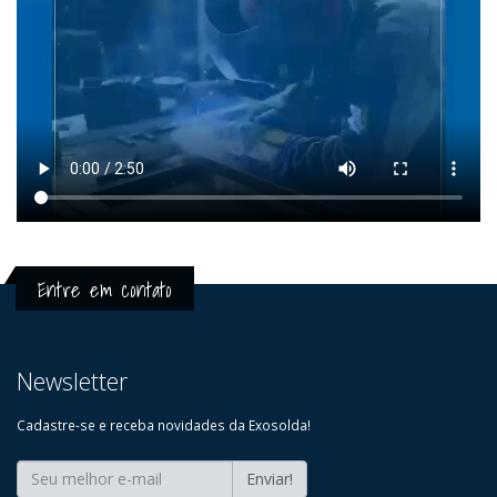
Entre em contato
Newsletter
Cadastre-se e receba novidades da Exosolda!
Enviar!