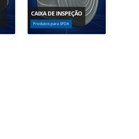
CAIXA DE INSPEÇÃO
Produtos para SPDA