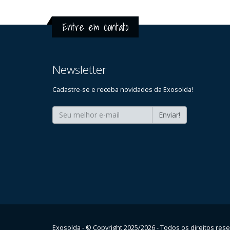
Entre em contato
Newsletter
Cadastre-se e receba novidades da Exosolda!
Enviar!
Exosolda - © Copyright 2025/2026 - Todos os direitos res