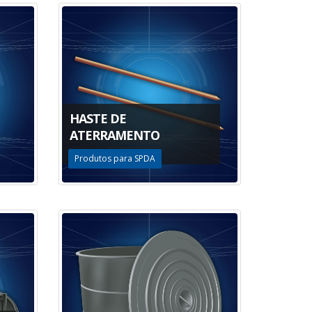
HASTE DE
ATERRAMENTO
Produtos para SPDA