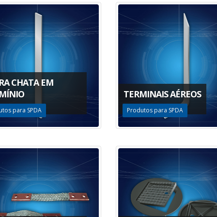
RA CHATA EM
MÍNIO
TERMINAIS AÉREOS
utos para SPDA
Produtos para SPDA