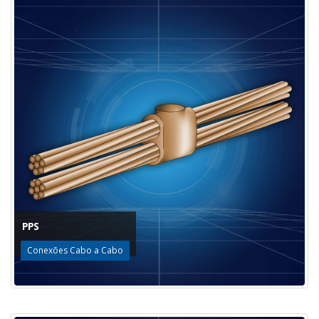
PPS
Conexões Cabo a Cabo