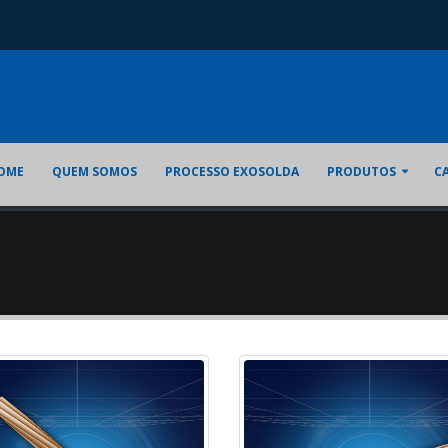
OME
QUEM SOMOS
PROCESSO EXOSOLDA
PRODUTOS
C