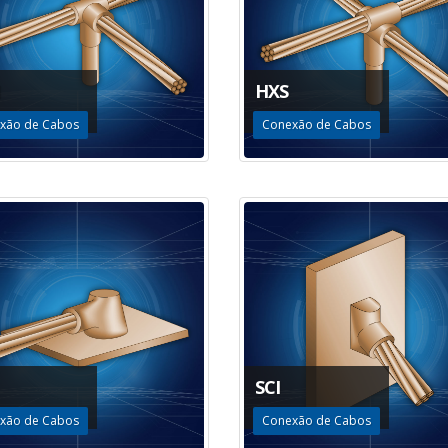
HXS
xão de Cabos
Conexão de Cabos
SCI
xão de Cabos
Conexão de Cabos