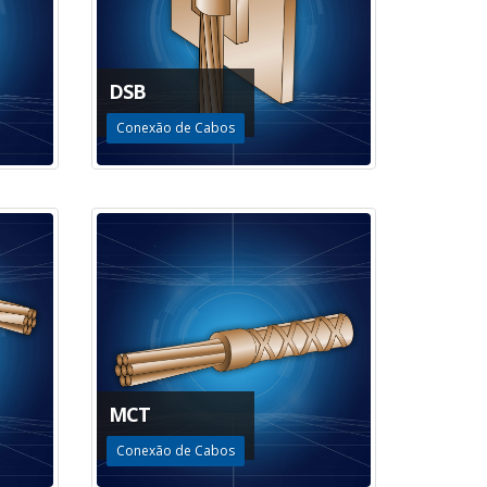
DSB
Conexão de Cabos
MCT
Conexão de Cabos