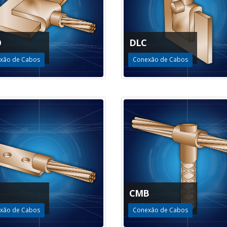
O
DLC
xão de Cabos
Conexão de Cabos
CMB
xão de Cabos
Conexão de Cabos