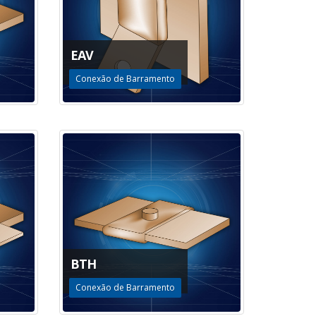
EAV
Conexão de Barramento
BTH
Conexão de Barramento