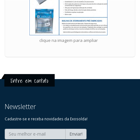
clique na imagem para ampliar
Entre em contato
Newsletter
Cadastre-se e receba novidades da Exosolda!
Enviar!